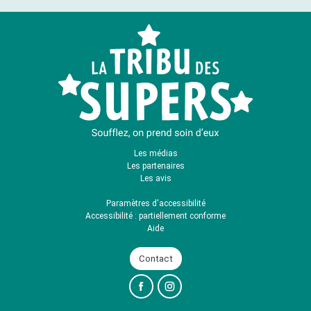
Les médias
Les partenaires
Les avis
Paramètres d'accessibilité
Accessibilité : partiellement conforme
Aide
Contact