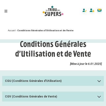
Accueil
-
Conditions Générales d’Utilisation et de Vente
Conditions Générales
d’Utilisation et de Vente
[Mise à jour le 6.01.2025]
CGU (Conditions Générales d'Utilisation)
CGV (Conditions Générales de Vente)